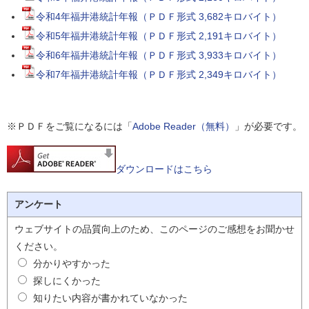
令和4年福井港統計年報（ＰＤＦ形式 3,682キロバイト）
令和5年福井港統計年報（ＰＤＦ形式 2,191キロバイト）
令和6年福井港統計年報（ＰＤＦ形式 3,933キロバイト）
令和7年福井港統計年報（ＰＤＦ形式 2,349キロバイト）
※ＰＤＦをご覧になるには「
Adobe Reader（無料）
」が必要です。
ダウンロードはこちら
アンケート
ウェブサイトの品質向上のため、このページのご感想をお聞かせ
ください。
分かりやすかった
探しにくかった
知りたい内容が書かれていなかった