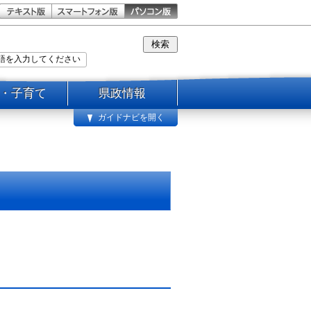
・子育て
県政情報
ガイドナビを開く