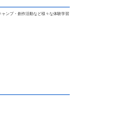
キャンプ・創作活動など様々な体験学習