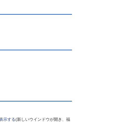
て表示する
(新しいウインドウが開き、福