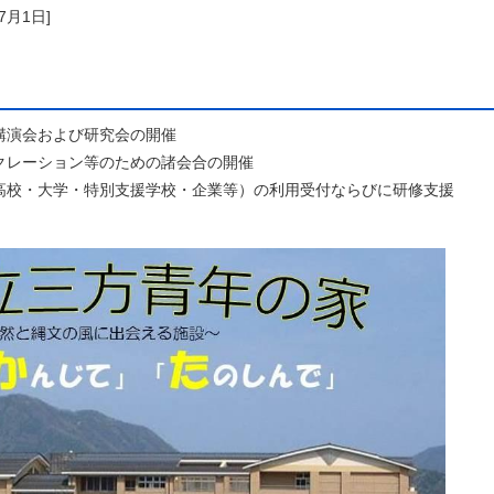
年7月1日]
講演会および研究会の開催
クレーション等のための諸会合の開催
高校・大学・特別支援学校・企業等）の利用受付ならびに研修支援