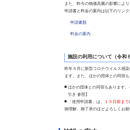
また、昨今の物価高騰の影響により
申請書と料金の案内は以下のリンク
申請書類
料金の案内
施設の利用について（令和
昨年５月に新型コロナウイルス感染
ます。また、ほかの団体との同宿も
ほかの団体との同宿もあります。
引き 参照】
「使用申請書」は、
１５日前まで
御理解、御了承のほどよろしくお願