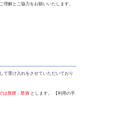
ご理解とご協力をお願いいたします。
して受け入れをさせていただいており
では禁煙，禁酒
とします。 【利用の手