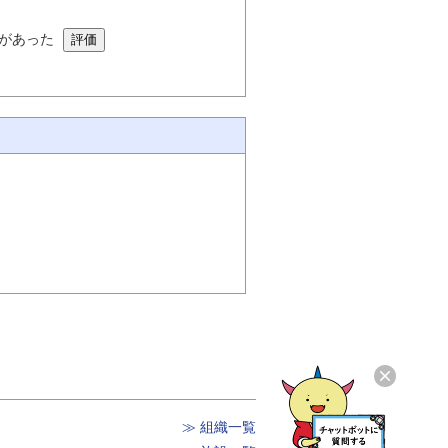
があった
≫ 組織一覧