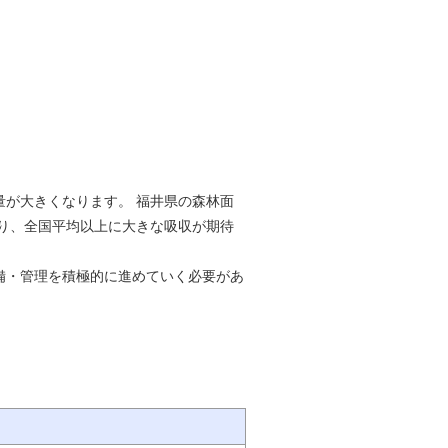
が大きくなります。 福井県の森林面
おり、全国平均以上に大きな吸収が期待
備・管理を積極的に進めていく必要があ