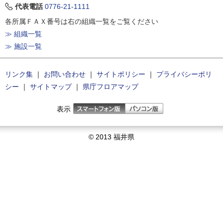
代表電話
0776-21-1111
各所属ＦＡＸ番号は右の組織一覧をご覧ください
≫ 組織一覧
≫ 施設一覧
リンク集
｜
お問い合わせ
｜
サイトポリシー
｜
プライバシーポリ
シー
｜
サイトマップ
｜
県庁フロアマップ
表示
© 2013 福井県