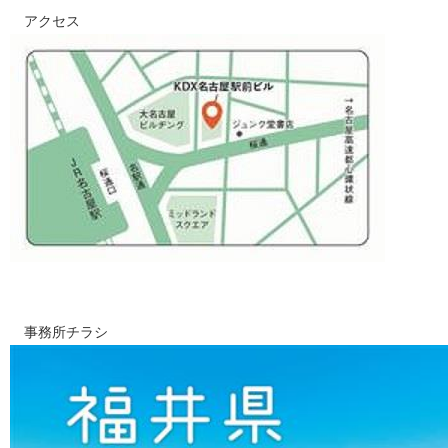
アクセス
事務所チラシ