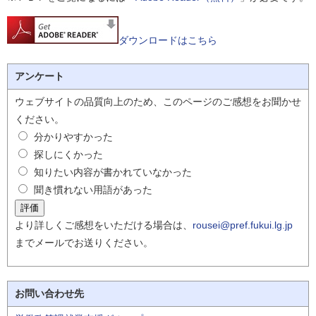
ダウンロードはこちら
アンケート
ウェブサイトの品質向上のため、このページのご感想をお聞かせ
ください。
分かりやすかった
探しにくかった
知りたい内容が書かれていなかった
聞き慣れない用語があった
より詳しくご感想をいただける場合は、
rousei@pref.fukui.lg.jp
までメールでお送りください。
お問い合わせ先