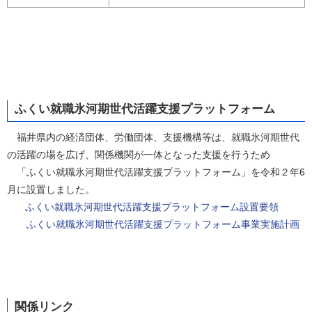
ふくい就職氷河期世代活躍支援プラットフォーム
福井県内の経済団体、労働団体、支援機構等は、就職氷河期世代
の活躍の場を広げ、関係機関が一体となった支援を行うため
「ふくい就職氷河期世代活躍支援プラットフォーム」を令和２年6
月に設置しました。
ふくい就職氷河期世代活躍支援プラットフォーム設置要領
ふくい就職氷河期世代活躍支援プラットフォーム事業実施計画
関係リンク