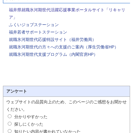
福井県就職氷河期世代活躍応援事業ポータルサイト「リキャリ
ア」
ふくいジョブステーション
福井若者サポートステーション
就職氷河期世代応援特設サイト（福井労働局）
就職氷河期世代の方々への支援のご案内（厚生労働省HP）
就職氷河期世代支援プログラム（内閣官房HP）
アンケート
ウェブサイトの品質向上のため、このページのご感想をお聞かせ
ください。
分かりやすかった
探しにくかった
知りたい内容が書かれていなかった