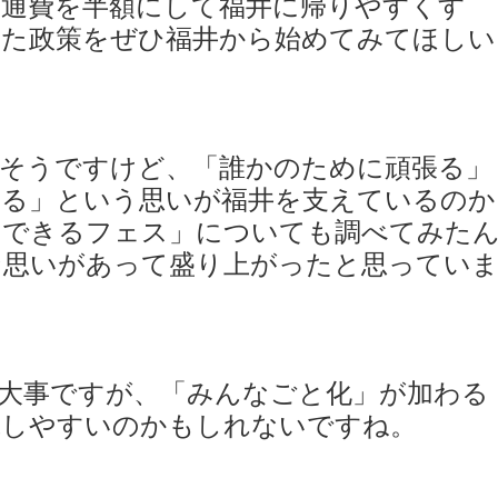
交通費を半額にして福井に帰りやすくす
った政策をぜひ福井から始めてみてほしい
もそうですけど、「誰かのために頑張る」
張る」という思いが福井を支えているのか
「できるフェス」についても調べてみた
な思いがあって盛り上がったと思ってい
大事ですが、「みんなごと化」が加わる
揮しやすいのかもしれないですね。