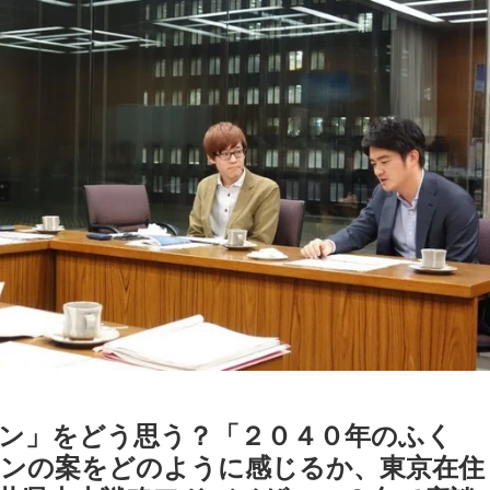
ン」をどう思う？「２０４０年のふく
ョンの案をどのように感じるか、東京在住