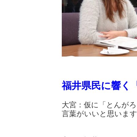
福井県民に響く
大宮：仮に「とんがろ
言葉がいいと思いま