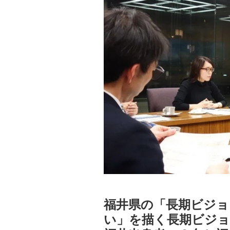
自然
福井県の「長期ビジョ
い」を描く長期ビジ