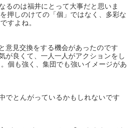
なるのは福井にとって大事だと思いま
者を押しのけての「個」ではなく、多彩な
いですよね。
と意見交換をする機会があったのです
気が良くて、一人一人がアクションをし
た。個も強く、集団でも強いイメージがあ
の中でとんがっているかもしれないです