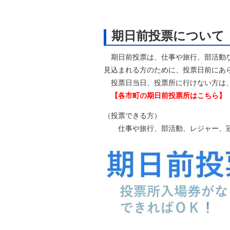
期日前投票について
期日前投票は、仕事や旅行、部活動な
見込まれる方のために、投票日前にあ
投票日当日、投票所に行けない方は、
【各市町の期日前投票所はこちら】
（投票できる方）
仕事や旅行、部活動、レジャー、冠