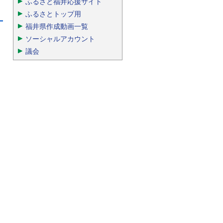
ふるさと福井応援サイト
ふるさとトップ用
福井県作成動画一覧
ソーシャルアカウント
議会