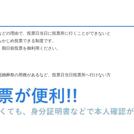
どの理由で、投票日当日に投票所に行くことができないと
らかじめ投票できる制度です。
期日前投票を御利用ください。
婚葬祭の用務があるなど、投票日当日投票所へ行けない方