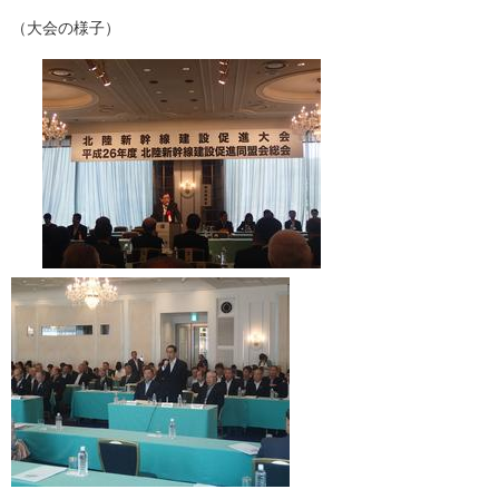
（大会の様子）