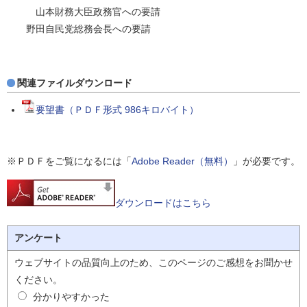
山本財務大臣政務官への要請
野田自民党総務会長への要請
関連ファイルダウンロード
要望書（ＰＤＦ形式 986キロバイト）
※ＰＤＦをご覧になるには「
Adobe Reader（無料）
」が必要です。
ダウンロードはこちら
アンケート
ウェブサイトの品質向上のため、このページのご感想をお聞かせ
ください。
分かりやすかった