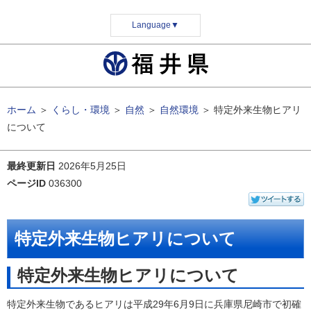
Language
▼
ホーム
＞
くらし・環境
＞
自然
＞
自然環境
＞
特定外来生物ヒアリ
について
最終更新日
2026年5月25日
ページID
036300
特定外来生物ヒアリについて
特定外来生物ヒアリについて
特定外来生物であるヒアリは平成29年6月9日に兵庫県尼崎市で初確