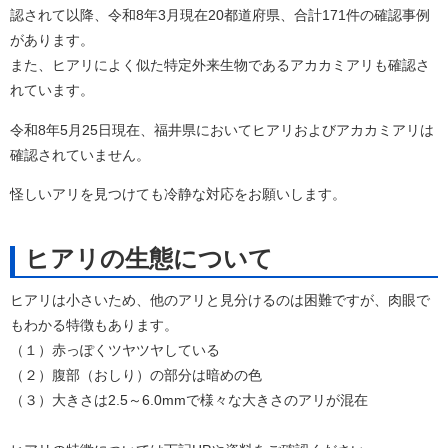
認されて以降、令和8年3月現在20都道府県、合計171件の確認事例
があります。
また、ヒアリによく似た特定外来生物であるアカカミアリも確認さ
れています。
令和8年5月25日現在、福井県においてヒアリおよびアカカミアリは
確認されていません。
怪しいアリを見つけても冷静な対応をお願いします。
ヒアリの生態について
ヒアリは小さいため、他のアリと見分けるのは困難ですが、肉眼で
もわかる特徴もあります。
（１）赤っぽくツヤツヤしている
（２）腹部（おしり）の部分は暗めの色
（３）大きさは2.5～6.0mmで様々な大きさのアリが混在