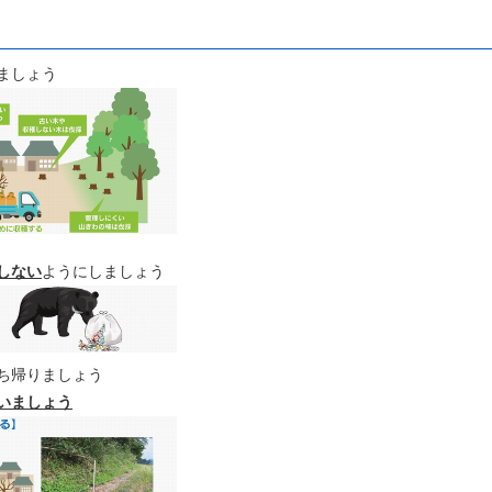
ましょう
しない
ようにしましょう
ち帰りましょう
いましょう