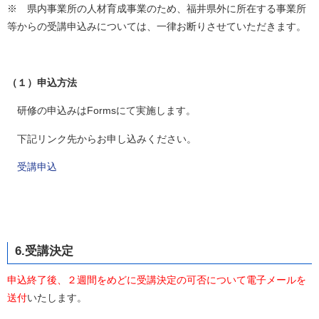
※ 県内事業所の人材育成事業のため、福井県外に所在する事業所
等からの受講申込みについては、一律お断りさせていただきます。
（１）申込方法
研修の申込みはFormsにて実施します。
下記リンク先からお申し込みください。
受講申込
6.受講決定
申込終了後、２週間をめどに受講決定の可否について電子メールを
送付
いたします。