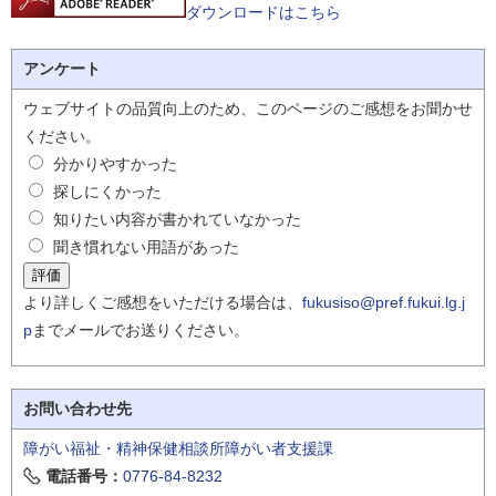
ダウンロードはこちら
アンケート
ウェブサイトの品質向上のため、このページのご感想をお聞かせ
ください。
分かりやすかった
探しにくかった
知りたい内容が書かれていなかった
聞き慣れない用語があった
より詳しくご感想をいただける場合は、
fukusiso@pref.fukui.lg.j
p
までメールでお送りください。
お問い合わせ先
障がい福祉・精神保健相談所障がい者支援課
電話番号：
0776-84-8232