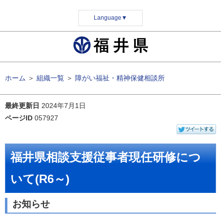
Language
▼
ホーム
＞
組織一覧
＞
障がい福祉・精神保健相談所
最終更新日
2024年7月1日
ページID
057927
福井県相談支援従事者現任研修につ
いて(R6～)
お知らせ