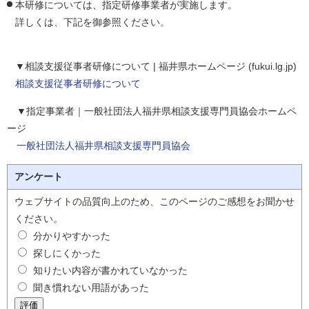
本研修については、指定研修事業者が実施します。
詳しくは、下記を御参照ください。
▼相談支援従事者研修について | 福井県ホームページ (fukui.lg.jp)
相談支援従事者研修について
▼指定事業者｜一般社団法人福井県相談支援専門員協会ホームペ
ージ
一般社団法人福井県相談支援専門員協会
アンケート
ウェブサイトの品質向上のため、このページのご感想をお聞かせ
ください。
分かりやすかった
探しにくかった
知りたい内容が書かれていなかった
聞き慣れない用語があった