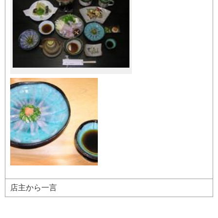
店主から一言