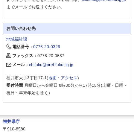
までメールでお送りください。
お問い合わせ先
地域福祉課
電話番号：
0776-20-0326
ファックス：
0776-20-0637
メール：
chifuku@pref.fukui.lg.jp
福井市大手3丁目17-1(
地図・アクセス
)
受付時間
月曜日から金曜日 8時30分から17時15分(土曜・日曜・
祝日・年末年始を除く）
福井県庁
〒910-8580