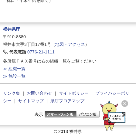
祝日・年末年始を除く）
福井県庁
〒910-8580
福井市大手3丁目17番1号（
地図・アクセス
）
代表電話
0776-21-1111
各所属ＦＡＸ番号は右の組織一覧をご覧ください
≫ 組織一覧
≫ 施設一覧
リンク集
｜
お問い合わせ
｜
サイトポリシー
｜
プライバシーポリ
シー
｜
サイトマップ
｜
県庁フロアマップ
表示
© 2013 福井県