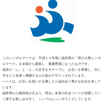
このシンボルマークは、平成１４年度に福井県が「県の人権シンボ
ルマーク」を全国から募集し、最優秀賞になったものです。
福井の「ふ」と「人」の文字をモチーフに、お互いを尊重し、共に
手をとり未来へ飛躍する人の姿がデザインされています。
ハートは、お互いを思いやる優しさと認め合う豊かな社会を表して
います。
福井県の人権啓発が広まり、明るい未来の社会づくりが浸透してい
く様子を親しみやすく、シンプルにシンボライズしています。