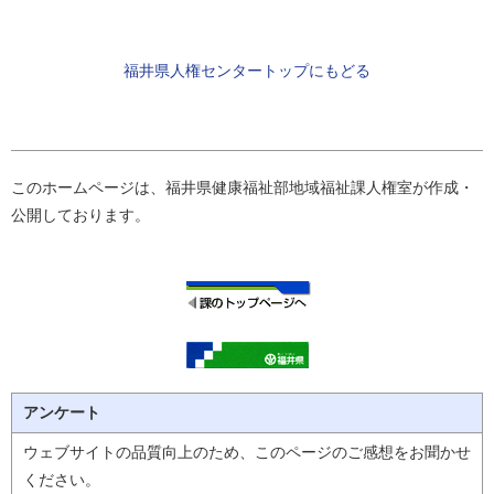
福井県人権センタートップにもどる
このホームページは、福井県健康福祉部地域福祉課人権室が作成・
公開しております。
アンケート
ウェブサイトの品質向上のため、このページのご感想をお聞かせ
ください。