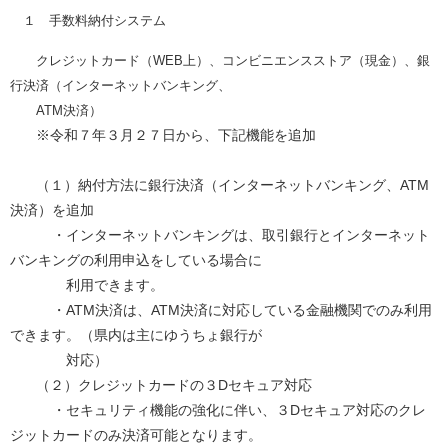
１ 手数料納付システム
クレジットカード（WEB上）、コンビニエンスストア（現金）、銀
行決済（インターネットバンキング、
ATM決済）
※令和７年３月２７日から、下記機能を追加
（１）納付方法に銀行決済（インターネットバンキング、ATM
決済）を追加
・インターネットバンキングは、取引銀行とインターネット
バンキングの利用申込をしている場合に
利用できます。
・ATM決済は、ATM決済に対応している金融機関でのみ利用
できます。（県内は主にゆうちょ銀行が
対応）
（２）クレジットカードの３Dセキュア対応
・セキュリティ機能の強化に伴い、３Dセキュア対応のクレ
ジットカードのみ決済可能となります。