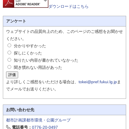
ダウンロードはこちら
アンケート
ウェブサイトの品質向上のため、このページのご感想をお聞かせ
ください。
分かりやすかった
探しにくかった
知りたい内容が書かれていなかった
聞き慣れない用語があった
より詳しくご感想をいただける場合は、
tokei@pref.fukui.lg.jp
ま
でメールでお送りください。
お問い合わせ先
都市計画課都市環境・公園グループ
電話番号：
0776-20-0497