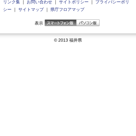
リンク集
｜
お問い合わせ
｜
サイトポリシー
｜
プライバシーポリ
シー
｜
サイトマップ
｜
県庁フロアマップ
表示
© 2013 福井県