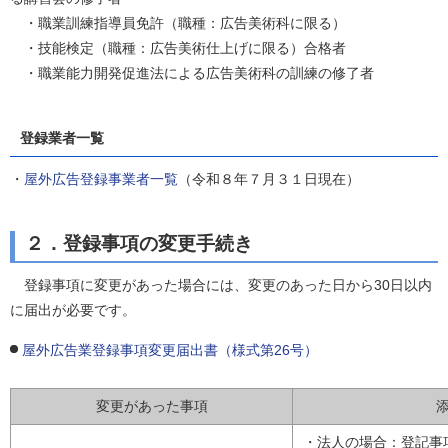
・職業訓練指導員免許（職種：広告美術科に限る）
・技能検定（職種：広告美術仕上げに限る）合格者
・職業能力開発促進法による広告美術科の訓練の修了者
登録業者一覧
・
屋外広告登録事業者一覧
（令和８年７月３１日現在）
２．登録事項の変更手続き
登録事項に変更があった場合には、変更のあった日から30日以内
に届出が必要です。
屋外広告業登録事項変更届出書（様式第26号）
変更があった事項
・法人の場合：登記事