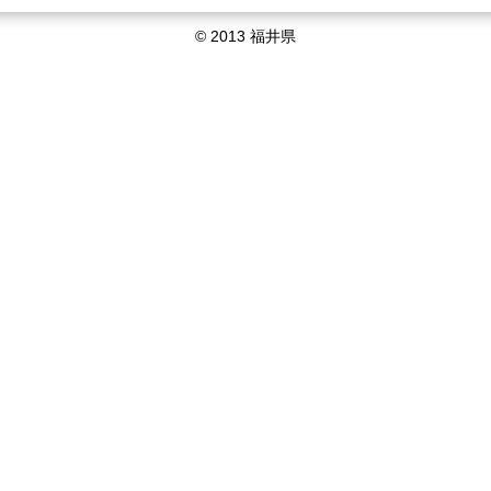
© 2013 福井県