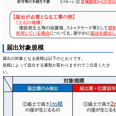
届出対象規模
届出の対象となる規模は以下のとおりです。
規模によって提出する書類が変わりますのでご注意くださ
い。