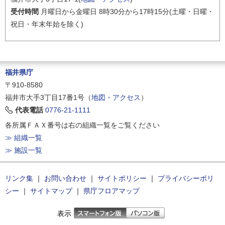
受付時間
月曜日から金曜日 8時30分から17時15分(土曜・日曜・
祝日・年末年始を除く)
福井県庁
〒910-8580
福井市大手3丁目17番1号（
地図・アクセス
）
代表電話
0776-21-1111
各所属ＦＡＸ番号は右の組織一覧をご覧ください
≫ 組織一覧
≫ 施設一覧
リンク集
｜
お問い合わせ
｜
サイトポリシー
｜
プライバシーポリ
シー
｜
サイトマップ
｜
県庁フロアマップ
表示