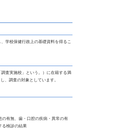
し、学校保健行政上の基礎資料を得るこ
「調査実施校」という。）に在籍する満
出し、調査の対象としています。
患の有無、歯・口腔の疾病・異常の有
する検診の結果