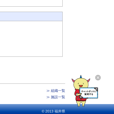
≫ 組織一覧
≫ 施設一覧
© 2013 福井県