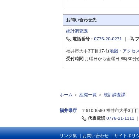
お問い合わせ先
統計調査課
電話番号：
0776-20-0271
｜
福井市大手3丁目17-1(
地図・アクセ
受付時間
月曜日から金曜日 8時30分
ホーム
＞
組織一覧
＞
統計調査課
福井県庁
〒910-8580
福井市大手3丁目
代表電話
0776-21-1111
リンク集
｜
お問い合わせ
｜
サイトポリ