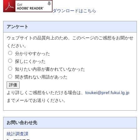
ダウンロードはこちら
アンケート
ウェブサイトの品質向上のため、このページのご感想をお聞かせ
ください。
分かりやすかった
探しにくかった
知りたい内容が書かれていなかった
聞き慣れない用語があった
より詳しくご感想をいただける場合は、
toukei@pref.fukui.lg.jp
までメールでお送りください。
お問い合わせ先
統計調査課