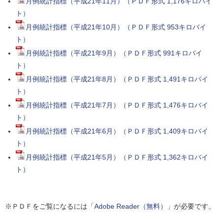
月例統計指標（平成21年11月）（ＰＤＦ形式 1,176キロバイ
ト）
月例統計指標（平成21年10月）（ＰＤＦ形式 953キロバイ
ト）
月例統計指標（平成21年9月）（ＰＤＦ形式 991キロバイ
ト）
月例統計指標（平成21年8月）（ＰＤＦ形式 1,491キロバイ
ト）
月例統計指標（平成21年7月）（ＰＤＦ形式 1,476キロバイ
ト）
月例統計指標（平成21年6月）（ＰＤＦ形式 1,409キロバイ
ト）
月例統計指標（平成21年5月）（ＰＤＦ形式 1,362キロバイ
ト）
※ＰＤＦをご覧になるには「
Adobe Reader（無料）
」が必要です。