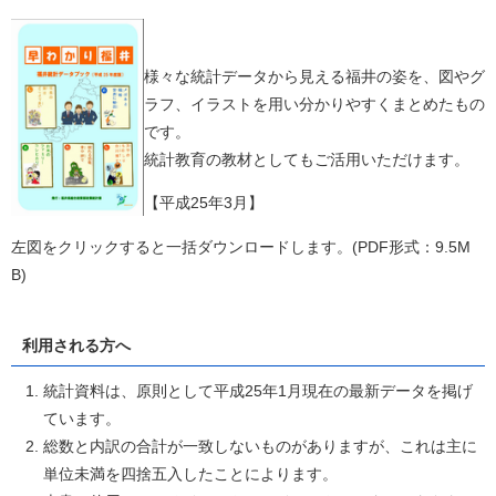
様々な統計データから見える福井の姿を、図やグ
ラフ、イラストを用い分かりやすくまとめたもの
です。
統計教育の教材としてもご活用いただけます。
【平成25年3月】
左図をクリックすると一括ダウンロードします。(PDF形式：9.5M
B)
利用される方へ
統計資料は、原則として平成25年1月現在の最新データを掲げ
ています。
総数と内訳の合計が一致しないものがありますが、これは主に
単位未満を四捨五入したことによります。