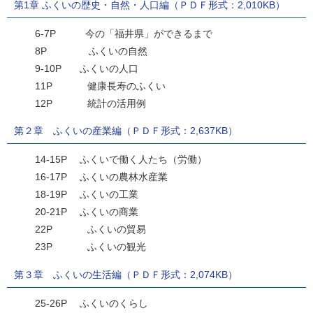
第1章 ふくいの歴史・自然・人口編（ＰＤＦ形式：2,010KB）
6-7P 今の「福井県」ができるまで
8P ふくいの自然
9-10P ふくいの人口
11P 健康長寿のふくい
12P 統計の活用例
第２章 ふくいの産業編（ＰＤＦ形式：2,637KB）
14-15P ふくいで働く人たち（労働）
16-17P ふくいの農林水産業
18-19P ふくいの工業
20-21P ふくいの商業
22P ふくいの貿易
23P ふくいの観光
第３章 ふくいの生活編（ＰＤＦ形式：2,074KB）
25-26P ふくいのくらし