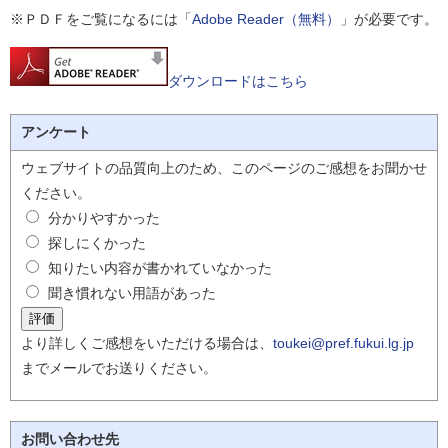
※ＰＤＦをご覧になるには「
Adobe Reader（無料）
」が必要です。
ダウンロードはこちら
アンケート
ウェブサイトの品質向上のため、このページのご感想をお聞かせ
ください。
分かりやすかった
探しにくかった
知りたい内容が書かれていなかった
聞き慣れない用語があった
より詳しくご感想をいただける場合は、
toukei@pref.fukui.lg.jp
までメールでお送りください。
お問い合わせ先