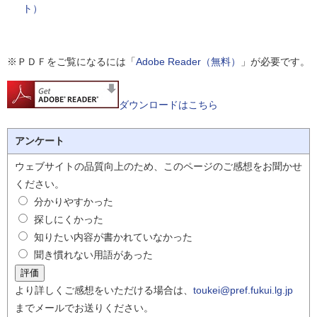
ト）
※ＰＤＦをご覧になるには「
Adobe Reader（無料）
」が必要です。
ダウンロードはこちら
アンケート
ウェブサイトの品質向上のため、このページのご感想をお聞かせ
ください。
分かりやすかった
探しにくかった
知りたい内容が書かれていなかった
聞き慣れない用語があった
より詳しくご感想をいただける場合は、
toukei@pref.fukui.lg.jp
までメールでお送りください。