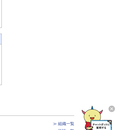
≫ 組織一覧