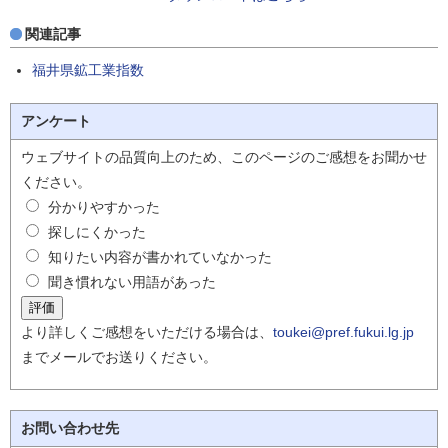
関連記事
福井県鉱工業指数
アンケート
ウェブサイトの品質向上のため、このページのご感想をお聞かせ
ください。
分かりやすかった
探しにくかった
知りたい内容が書かれていなかった
聞き慣れない用語があった
より詳しくご感想をいただける場合は、
toukei@pref.fukui.lg.jp
までメールでお送りください。
お問い合わせ先