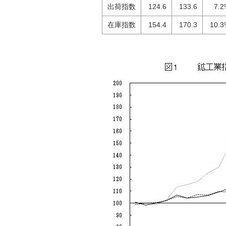
出荷指数
124.6
133.6
7.2
在庫指数
154.4
170.3
10.3