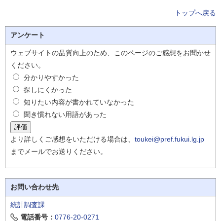
トップへ戻る
アンケート
ウェブサイトの品質向上のため、このページのご感想をお聞かせ
ください。
分かりやすかった
探しにくかった
知りたい内容が書かれていなかった
聞き慣れない用語があった
より詳しくご感想をいただける場合は、
toukei@pref.fukui.lg.jp
までメールでお送りください。
お問い合わせ先
統計調査課
電話番号：
0776-20-0271