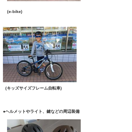
(e-bike)
(キッズサイズフレーム自転車)
●ヘルメットやライト、鍵などの周辺装備