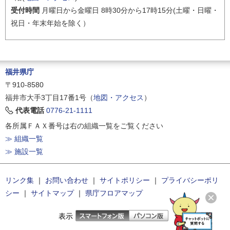
受付時間
月曜日から金曜日 8時30分から17時15分(土曜・日曜・
祝日・年末年始を除く）
福井県庁
〒910-8580
福井市大手3丁目17番1号（
地図・アクセス
）
代表電話
0776-21-1111
各所属ＦＡＸ番号は右の組織一覧をご覧ください
≫ 組織一覧
≫ 施設一覧
リンク集
｜
お問い合わせ
｜
サイトポリシー
｜
プライバシーポリ
シー
｜
サイトマップ
｜
県庁フロアマップ
表示