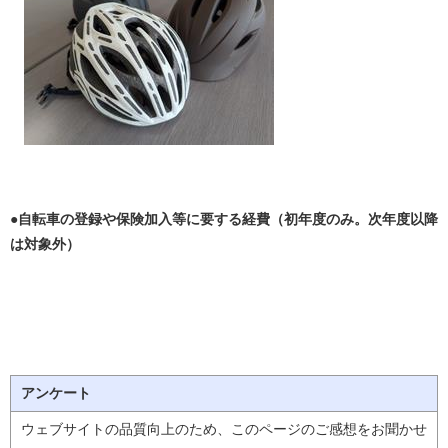
●自転車の登録や保険加入等に要する経費（初年度のみ。次年度以降
は対象外）
アンケート
ウェブサイトの品質向上のため、このページのご感想をお聞かせ