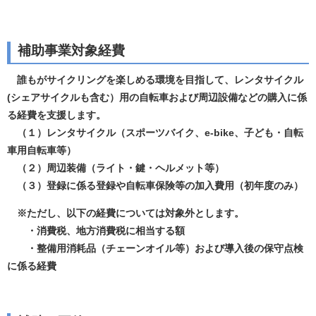
補助事業対象経費
誰もがサイクリングを楽しめる環境を目指して、レンタサイクル
(シェアサイクルも含む）用の自転車および周辺設備などの購入に係
る経費を支援します。
（１）レンタサイクル（スポーツバイク、e-bike、子ども・自転
車用自転車等）
（２）周辺装備（ライト・鍵・ヘルメット等）
（３）登録に係る登録や自転車保険等の加入費用（初年度のみ）
※ただし、以下の経費については対象外とします。
・消費税、地方消費税に相当する額
・整備用消耗品（チェーンオイル等）および導入後の保守点検
に係る経費