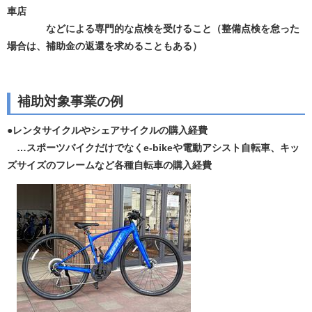
車店
などによる専門的な点検を受けること（整備点検を怠った
場合は、補助金の返還を求めることもある）
補助対象事業の例
●レンタサイクルやシェアサイクルの購入経費
…スポーツバイクだけでなくe-bikeや電動アシスト自転車、キッ
ズサイズのフレームなど各種自転車の購入経費