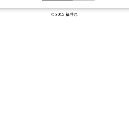
© 2013 福井県