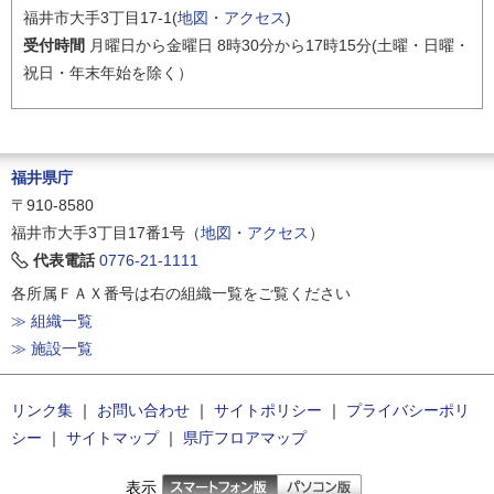
福井市大手3丁目17-1(
地図・アクセス
)
受付時間
月曜日から金曜日 8時30分から17時15分(土曜・日曜・
祝日・年末年始を除く）
福井県庁
〒910-8580
福井市大手3丁目17番1号（
地図・アクセス
）
代表電話
0776-21-1111
各所属ＦＡＸ番号は右の組織一覧をご覧ください
≫ 組織一覧
≫ 施設一覧
リンク集
｜
お問い合わせ
｜
サイトポリシー
｜
プライバシーポリ
シー
｜
サイトマップ
｜
県庁フロアマップ
表示