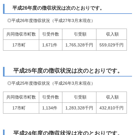
平成26年度の徴収状況は次のとおりです
。
◎平成26年度徴収状況（平成27年3月末現在）
共同徴収市町数
引受件数
引受額
収入額
17市町
1,671件
1,765,328千円
559,029千円
平成25年度の徴収状況は次のとおりです。
◎平成25年度徴収状況（平成26年3月末現在）
共同徴収市町数
引受件数
引受額
収入額
17市町
1,134件
1,283,328千円
432,810千円
平成24年度の徴収状況は次のとおりです。