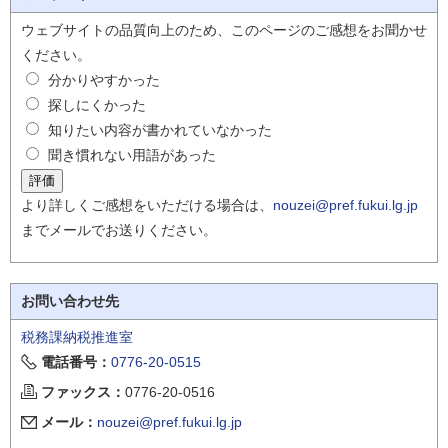
ウェブサイトの品質向上のため、このページのご感想をお聞かせ
ください。
分かりやすかった
探しにくかった
知りたい内容が書かれていなかった
聞き慣れない用語があった
より詳しくご感想をいただける場合は、
nouzei@pref.fukui.lg.jp
までメールでお送りください。
お問い合わせ先
税務課納税推進室
電話番号：
0776-20-0515
ファックス：
0776-20-0516
メール：
nouzei@pref.fukui.lg.jp