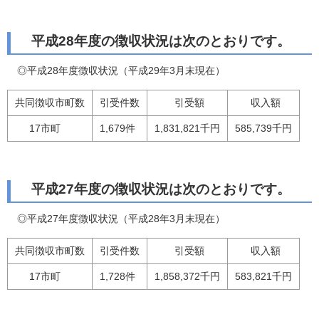
平成28年度の徴収状況は次のとおりです。
◎平成28年度徴収状況（平成29年3月末現在）
共同徴収市町数
引受件数
引受額
収入額
17市町
1,679件
1,831,821千円
585,739千円
平成27年度の徴収状況は次のとおりです。
◎平成27年度徴収状況（平成28年3月末現在）
共同徴収市町数
引受件数
引受額
収入額
17市町
1,728件
1,858,372千円
583,821千円