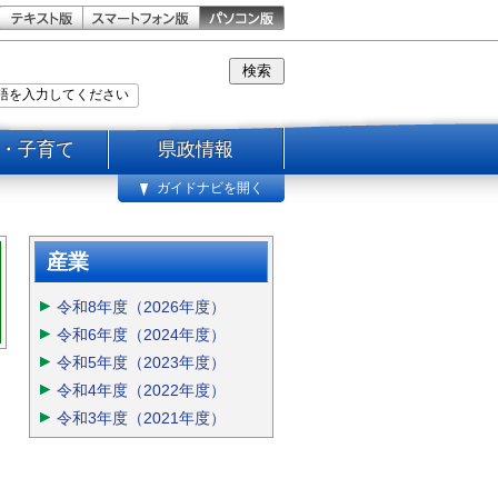
・子育て
県政情報
ガイドナビを開く
産業
令和8年度（2026年度）
令和6年度（2024年度）
令和5年度（2023年度）
令和4年度（2022年度）
令和3年度（2021年度）