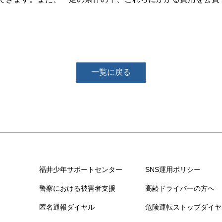
一覧に戻る
福井少年サポートセンター
SNS運用ポリシー
警察における被害者支援
高齢ドライバーの方へ
匿名通報ダイヤル
危険運転ストップダイヤ