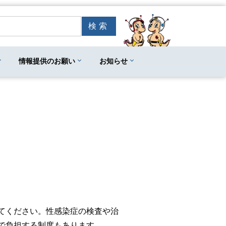
情報提供のお願い
お知らせ
てください。性感染症の検査や治
で負担する制度もあります。