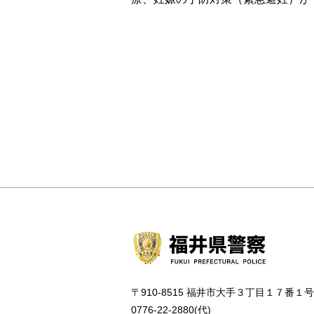
〒910-8515 福井市大手３丁目１７番１号
0776-22-2880(代)