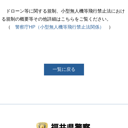
ドローン等に関する規制、小型無人機等飛行禁止法におけ
る規制の概要等その他詳細はこちらをご覧ください。
（
警察庁HP（小型無人機等飛行禁止法関係）
）
一覧に戻る