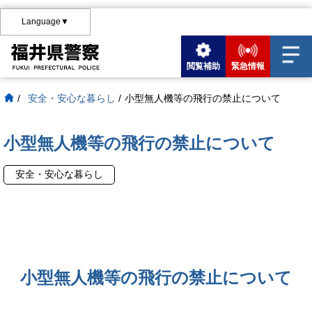
Language▼
閲覧補助
緊急情報
/
安全・安心な暮らし
/
小型無人機等の飛行の禁止について
小型無人機等の飛行の禁止について
安全・安心な暮らし
小型無人機等の飛行の禁止について