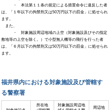
・ 本法第１１条の規定による措置命令に違反した者
は、「１年以下の拘禁刑又は50万円以下の罰金」に処せられ
ます。
また、
・ 対象施設周辺地域の上空（対象施設及びその指定
敷地等の上空を除く。）で小型無人機等の飛行を行った者
は、「６月以下の拘禁刑又は50万円以下の罰金」に処せられ
ます。
福井県内における対象施設及び管轄す
る警察署
所在地
対象施設周辺地
周辺地