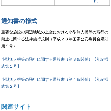
ト）
通知書の様式
重要な施設の周辺地域の上空における小型無人機等の飛行の
禁止に関する法律施行規則（平成２８年国家公安委員会規則
第９号）
小型無人機等の飛行に関する通報書（第３条関係）【別記様
式第１号】
小型無人機等の飛行に関する通報書（第４条関係）【別記様
式第２号】
関連サイト