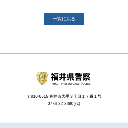
一覧に戻る
〒910-8515 福井市大手３丁目１７番１号
0776-22-2880(代)