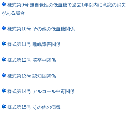
様式第9号 無自覚性の低血糖で過去1年以内に意識の消失
がある場合
様式第10号 その他の低血糖関係
様式第11号 睡眠障害関係
様式第12号 脳卒中関係
様式第13号 認知症関係
様式第14号 アルコール中毒関係
様式第15号 その他の病気