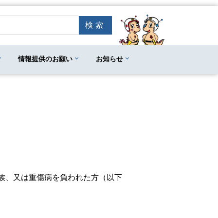
情報提供のお願い
お知らせ
族、又は重傷病を負われた方（以下