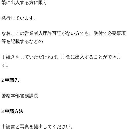
繁に出入する方に限り
発行しています。
なお、この営業者入庁許可証がない方でも、受付で必要事項
等を記載するなどの
手続きをしていただければ、庁舎に出入することができま
す。
2 申請先
警察本部警務課長
3 申請方法
申請書と写真を提出してください。