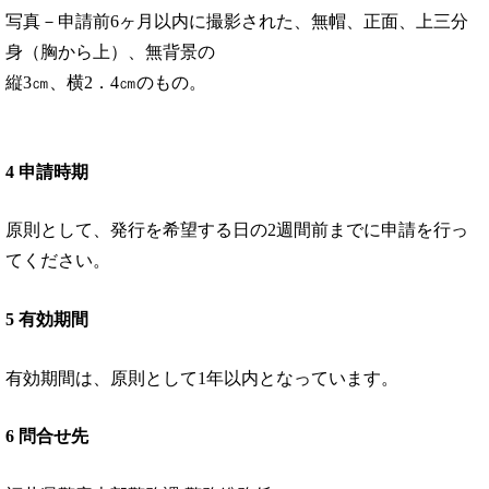
写真－申請前6ヶ月以内に撮影された、無帽、正面、上三分
身（胸から上）、無背景の
縦3㎝、横2．4㎝のもの。
4 申請時期
原則として、発行を希望する日の2週間前までに申請を行っ
てください。
5 有効期間
有効期間は、原則として1年以内となっています。
6 問合せ先