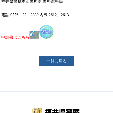
福井県警察本部警務課 警務総務係
電話 0776－22－2880 内線 2612、2613
申請書はこちら
一覧に戻る