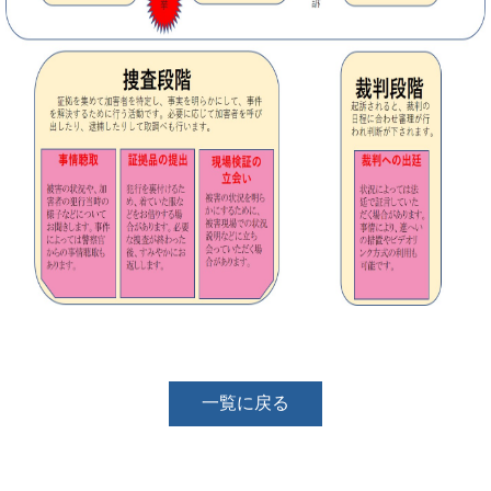
一覧に戻る