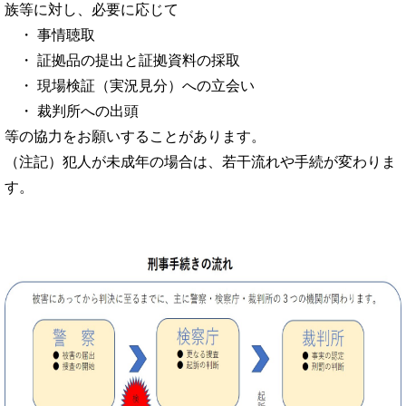
族等に対し、必要に応じて
・ 事情聴取
・ 証拠品の提出と証拠資料の採取
・ 現場検証（実況見分）への立会い
・ 裁判所への出頭
等の協力をお願いすることがあります。
（注記）犯人が未成年の場合は、若干流れや手続が変わりま
す。