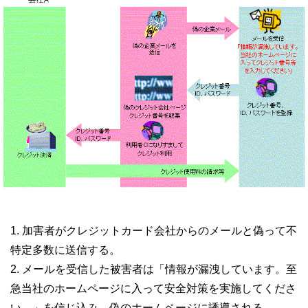
加害者がクレジットカード会社からのメールと偽って不
特定多数に送信する。
メールを受信した被害者は「情報が漏洩しています。至
急当社のホームページに入って安全対策を実施してくださ
い。」を信じ込み、偽のホームページに誘導される。