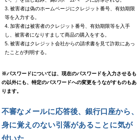
被害者は偽のホームページにクレジット番号、有効期限
等を入力する。
加害者は被害者のクレジット番号、有効期限等を入手
し、被害者になりすまして商品の購入をする。
被害者はクレジット会社からの請求書を見て詐欺にあっ
たことが判明する。
※パスワードについては、現在のパスワードを入力させるも
の以外にも、特定のパスワードへの変更をうながすものもあ
ります。
不審なメールに応答後、銀行口座から、
身に覚えのない引落があることに気が
付いた