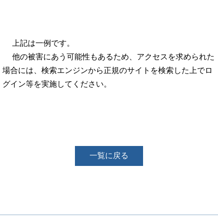
上記は一例です。
他の被害にあう可能性もあるため、アクセスを求められた
場合には、検索エンジンから正規のサイトを検索した上でロ
グイン等を実施してください。
一覧に戻る