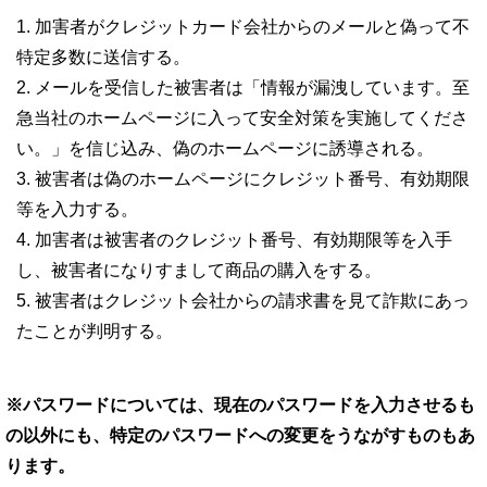
加害者がクレジットカード会社からのメールと偽って不
特定多数に送信する。
メールを受信した被害者は「情報が漏洩しています。至
急当社のホームページに入って安全対策を実施してくださ
い。」を信じ込み、偽のホームページに誘導される。
被害者は偽のホームページにクレジット番号、有効期限
等を入力する。
加害者は被害者のクレジット番号、有効期限等を入手
し、被害者になりすまして商品の購入をする。
被害者はクレジット会社からの請求書を見て詐欺にあっ
たことが判明する。
※パスワードについては、現在のパスワードを入力させるも
の以外にも、特定のパスワードへの変更をうながすものもあ
ります。