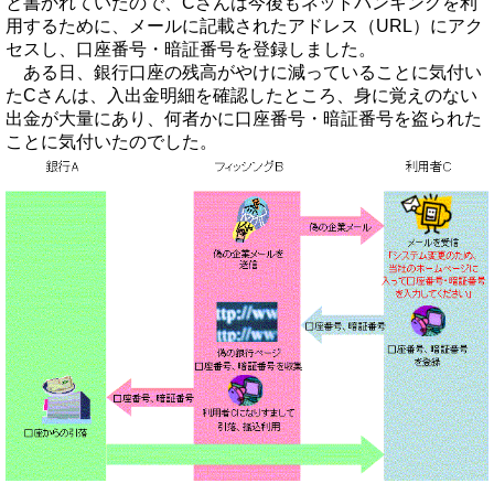
と書かれていたので、Cさんは今後もネットバンキングを利
用するために、メールに記載されたアドレス（URL）にアク
セスし、口座番号・暗証番号を登録しました。
ある日、銀行口座の残高がやけに減っていることに気付い
たCさんは、入出金明細を確認したところ、身に覚えのない
出金が大量にあり、何者かに口座番号・暗証番号を盗られた
ことに気付いたのでした。