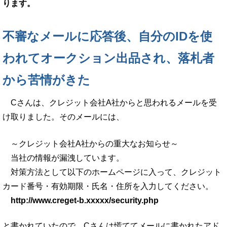
ります。
不審なメールに応答後、自分のIDを使
われてオークション出品され、落札者
から苦情がきた
Cさんは、クレジット会社A社からと思われるメールを受
け取りました。そのメールには、
～クレジット会社A社からの重大なお知らせ～
当社の情報が漏洩しています。
対策方法として以下のホームページに入って、クレジット
カード番号・有効期限・氏名・住所を入力してください。
http://www.creget-b.xxxxx/security.php
と書かれていたので、Cさんは慌ててメールに書かれたアド