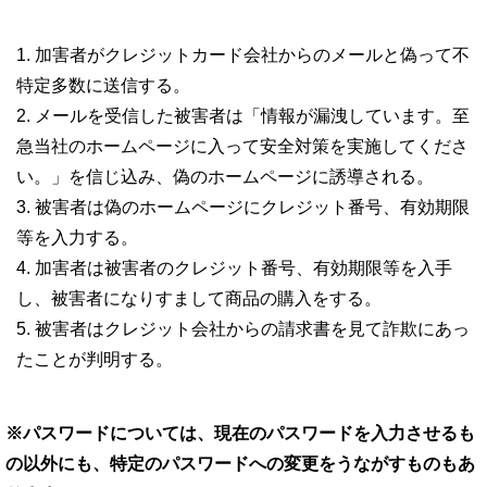
加害者がクレジットカード会社からのメールと偽って不
特定多数に送信する。
メールを受信した被害者は「情報が漏洩しています。至
急当社のホームページに入って安全対策を実施してくださ
い。」を信じ込み、偽のホームページに誘導される。
被害者は偽のホームページにクレジット番号、有効期限
等を入力する。
加害者は被害者のクレジット番号、有効期限等を入手
し、被害者になりすまして商品の購入をする。
被害者はクレジット会社からの請求書を見て詐欺にあっ
たことが判明する。
※パスワードについては、現在のパスワードを入力させるも
の以外にも、特定のパスワードへの変更をうながすものもあ