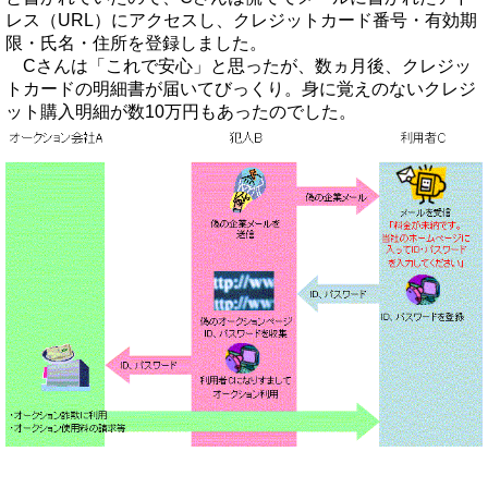
レス（URL）にアクセスし、クレジットカード番号・有効期
限・氏名・住所を登録しました。
Cさんは「これで安心」と思ったが、数ヵ月後、クレジッ
トカードの明細書が届いてびっくり。身に覚えのないクレジ
ット購入明細が数10万円もあったのでした。