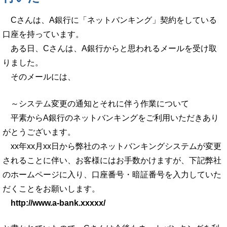
Cさんは、A銀行に「ネットバンキング」契約をしている
口座を持っています。
ある日、Cさんは、A銀行からと思われるメールを受け取
りました。
そのメールには、
～システム変更の通知とそれに伴う作業について
平素からA銀行のネットバンキングをご利用いただきあり
がとうございます。
xx年xx月xx日から弊社のネットバンキングシステムが変更
されることに伴い、お客様にはお手数かけますが、下記弊社
のホームページに入り、口座番号・暗証番号を入力していた
だくことをお願いします。
http://www.a-bank.xxxxx/