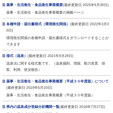
薬事・生活衛生・食品衛生事業概要
(最終更新日 2025年6月30日)
薬事・生活衛生・食品衛生事業概要の掲載ページ
各種申請・届出書様式（環境衛生関係）
(最終更新日 2022年3月3
0日)
環境衛生関係の各種申請・届出書様式をダウンロードすることが
できます
様式（温泉）
(最終更新日 2021年9月28日)
温泉法に関する様式集です。（温泉掘削、増掘、動力装置、採
取、利用、状況報告）
薬事・生活衛生・食品衛生事業概要（平成３０年度版）について
(最終更新日 2019年6月10日)
薬事・生活衛生・食品衛生事業概要（平成３０年度版）
県内の温泉成分登録分析機関一覧
(最終更新日 2018年7月27日)