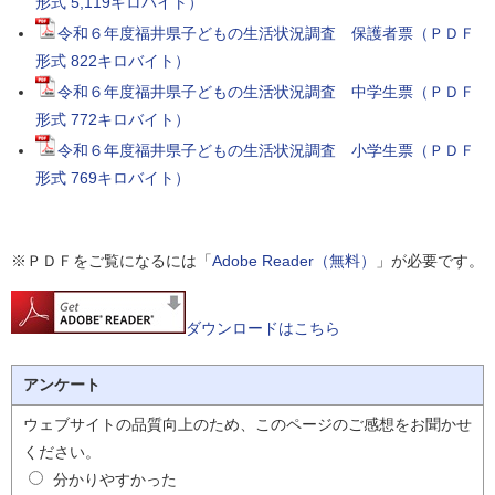
形式 5,119キロバイト）
令和６年度福井県子どもの生活状況調査 保護者票（ＰＤＦ
形式 822キロバイト）
令和６年度福井県子どもの生活状況調査 中学生票（ＰＤＦ
形式 772キロバイト）
令和６年度福井県子どもの生活状況調査 小学生票（ＰＤＦ
形式 769キロバイト）
※ＰＤＦをご覧になるには「
Adobe Reader（無料）
」が必要です。
ダウンロードはこちら
アンケート
ウェブサイトの品質向上のため、このページのご感想をお聞かせ
ください。
分かりやすかった