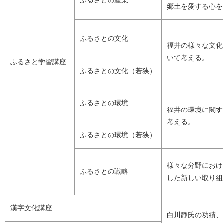
ふるさとの産業
郷土を愛する心を
ふるさとの文化
福井の様々な文化
いて考える。
ふるさと学習講座
ふるさとの文化（若狭）
ふるさとの環境
福井の環境に関す
考える。
ふるさとの環境（若狭）
様々な分野におけ
ふるさとの戦略
した新しい取り組
漢字文化講座
白川静氏の功績、