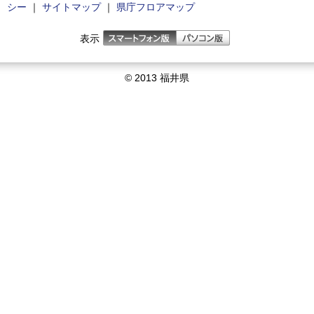
シー
｜
サイトマップ
｜
県庁フロアマップ
表示
© 2013 福井県