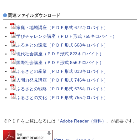
関連ファイルダウンロード
家庭・地域講座（ＰＤＦ形式 672キロバイト）
学びチャレンジ講座（ＰＤＦ形式 755キロバイト）
ふるさとの環境（ＰＤＦ形式 668キロバイト）
現代社会講座（ＰＤＦ形式 823キロバイト）
国際社会講座（ＰＤＦ形式 856キロバイト）
ふるさとの産業（ＰＤＦ形式 813キロバイト）
人間力発見講座（ＰＤＦ形式 746キロバイト）
ふるさとの戦略（ＰＤＦ形式 675キロバイト）
ふるさとの文化（ＰＤＦ形式 755キロバイト）
※ＰＤＦをご覧になるには「
Adobe Reader（無料）
」が必要です。