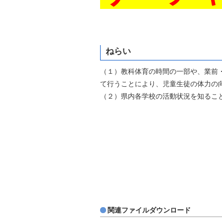
自然
ねらい
（１）教科体育の時間の一部や、業前
て行うことにより、児童生徒の体力の
（２）県内各学校の活動状況を知るこ
関連ファイルダウンロード