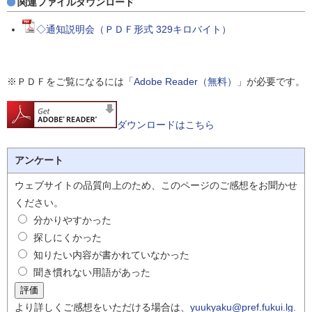
関連ファイルダウンロード
◇通知説明会（ＰＤＦ形式 329キロバイト）
※ＰＤＦをご覧になるには「
Adobe Reader（無料）
」が必要です。
ダウンロードはこちら
アンケート
ウェブサイトの品質向上のため、このページのご感想をお聞かせ
ください。
分かりやすかった
探しにくかった
知りたい内容が書かれていなかった
聞き慣れない用語があった
より詳しくご感想をいただける場合は、
yuukyaku@pref.fukui.lg.