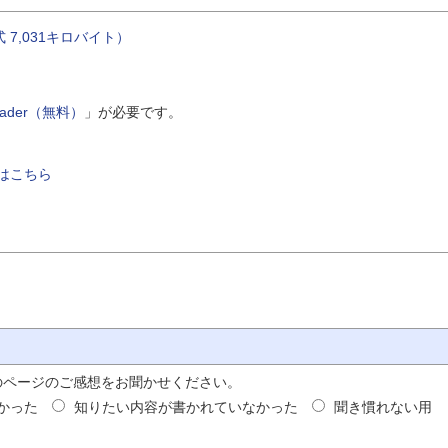
7,031キロバイト）
Reader（無料）
」が必要です。
はこちら
のページのご感想をお聞かせください。
かった
知りたい内容が書かれていなかった
聞き慣れない用