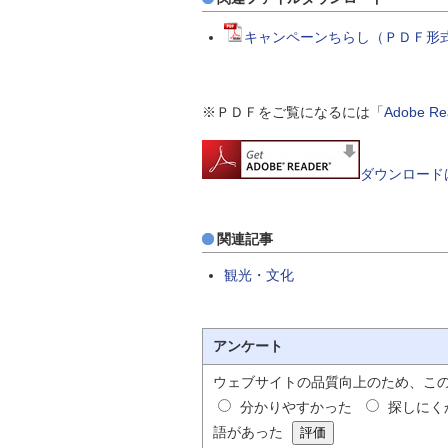
キャンペーンちらし（ＰＤＦ形式 
※ＰＤＦをご覧になるには「
Adobe 
ダウンロード
関連記事
観光・文化
アンケート
ウェブサイトの品質向上のため、こ
分かりやすかった
探しにく
語があった