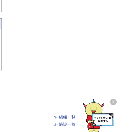
≫ 組織一覧
≫ 施設一覧