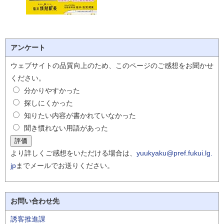
アンケート
ウェブサイトの品質向上のため、このページのご感想をお聞かせ
ください。
分かりやすかった
探しにくかった
知りたい内容が書かれていなかった
聞き慣れない用語があった
より詳しくご感想をいただける場合は、
yuukyaku@pref.fukui.lg.
jp
までメールでお送りください。
お問い合わせ先
誘客推進課