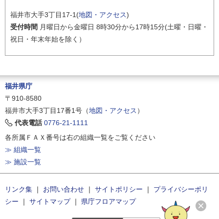
福井市大手3丁目17-1(
地図・アクセス
)
受付時間
月曜日から金曜日 8時30分から17時15分(土曜・日曜・
祝日・年末年始を除く）
福井県庁
〒910-8580
福井市大手3丁目17番1号（
地図・アクセス
）
代表電話
0776-21-1111
各所属ＦＡＸ番号は右の組織一覧をご覧ください
≫ 組織一覧
≫ 施設一覧
リンク集
｜
お問い合わせ
｜
サイトポリシー
｜
プライバシーポリ
シー
｜
サイトマップ
｜
県庁フロアマップ