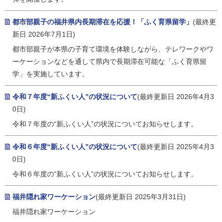
都市部親子の福井県内長期滞在を応援！「ふく育県留学」
(最終更
新日 2026年7月1日)
都市部親子が本県の子育て環境を体験しながら、テレワークやワ
ーケーションなどを通して県内で長期滞在可能な「ふく育県留
学」を実施しています。
令和７年度“新ふくい人”の状況について
(最終更新日 2026年4月3
0日)
令和７年度の“新ふくい人”の状況についてお知らせします。
令和６年度“新ふくい人”の状況について
(最終更新日 2025年4月3
0日)
令和６年度の“新ふくい人”の状況についてお知らせします。
福井隠れ家ワーケーション
(最終更新日 2025年3月31日)
福井隠れ家ワーケーション