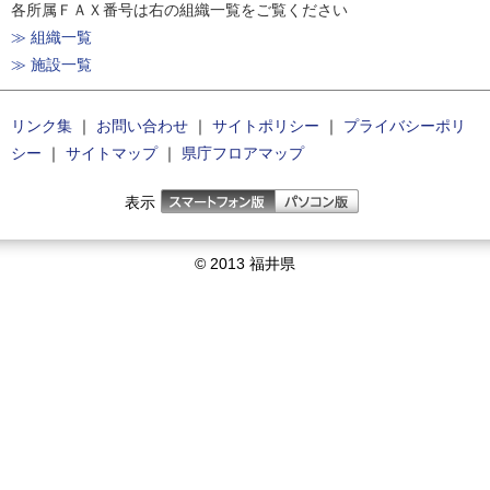
各所属ＦＡＸ番号は右の組織一覧をご覧ください
≫ 組織一覧
≫ 施設一覧
リンク集
｜
お問い合わせ
｜
サイトポリシー
｜
プライバシーポリ
シー
｜
サイトマップ
｜
県庁フロアマップ
表示
© 2013 福井県