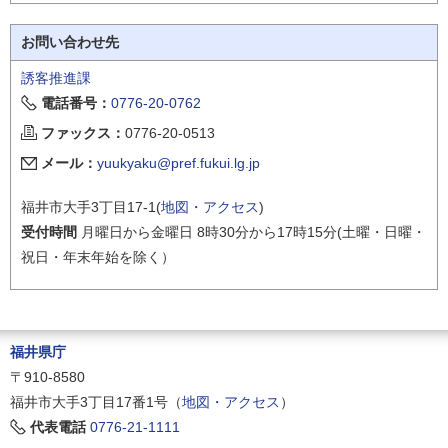
お問い合わせ先
誘客推進課
電話番号：
0776-20-0762
ファックス：
0776-20-0513
メール：
yuukyaku@pref.fukui.lg.jp
福井市大手3丁目17-1(
地図・アクセス
)
受付時間
月曜日から金曜日 8時30分から17時15分(土曜・日曜・
祝日・年末年始を除く）
福井県庁
〒910-8580
福井市大手3丁目17番1号（
地図・アクセス
）
代表電話
0776-21-1111