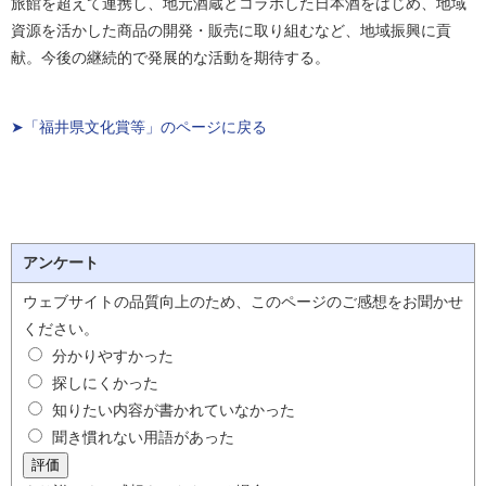
旅館を超えて連携し、地元酒蔵とコラボした日本酒をはじめ、地域
資源を活かした商品の開発・販売に取り組むなど、地域振興に貢
献。今後の継続的で発展的な活動を期待する。
➤「福井県文化賞等」のページに戻る
アンケート
ウェブサイトの品質向上のため、このページのご感想をお聞かせ
ください。
分かりやすかった
探しにくかった
知りたい内容が書かれていなかった
聞き慣れない用語があった