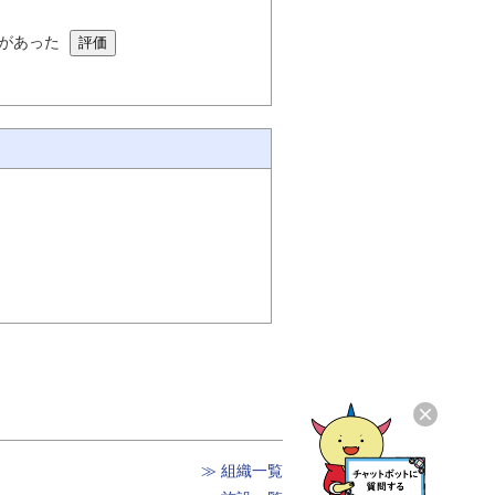
があった
≫ 組織一覧