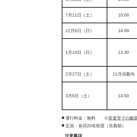
7月11日（土）
15:00
12月6日（日）
14:00
1月10日（日）
13:30
2月27日（土）
11月頃案内
3月6日（土）
14:00
運行料金：無料
※
音楽堂での鑑
定員：各回20名程度（先着順）
注意事項