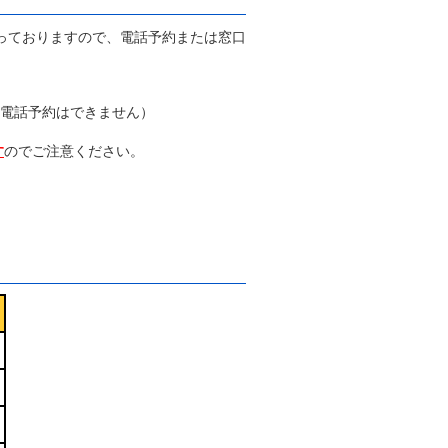
っておりますので、電話予約または窓口
ます（電話予約はできません）
す
のでご注意ください。