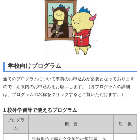
学校向けプログラム
全てのプログラムについて事前のお申込みが必要となっております
ので、期限内のお申込みをお願いします。（各プログラムの詳細
は、プログラムの名称をクリックするとご覧いただけます。）
1 校外学習等で使えるプログラム
プログラ
概 要
対 象
ム
学校単位で県立文化施設の常設展・企