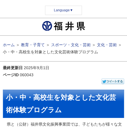
Language
▼
ホーム
＞
教育・子育て
＞
スポーツ・文化・芸術
＞
文化・芸術
＞
小・中・高校生を対象とした文化芸術体験プログラム
最終更新日
2025年9月1日
ページID
060043
小・中・高校生を対象とした文化芸
術体験プログラム
県と（公財）福井県文化振興事業団では、子どもたちが様々な文